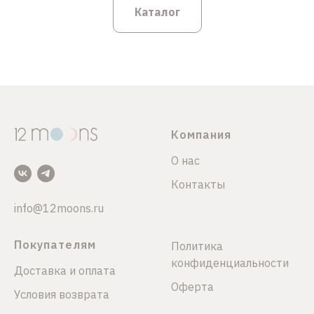
Каталог
Компания
О нас
Контакты
info@12moons.ru
Покупателям
Политика
конфиденциальности
Доставка и оплата
Оферта
Условия возврата