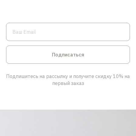
Подписаться
Подпишитесь на рассылку и получите скидку 10% на
первый заказ